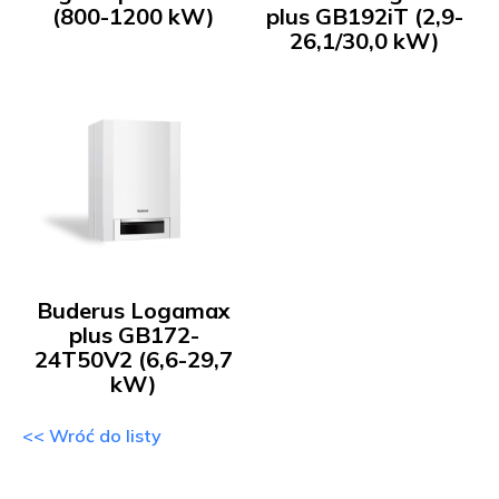
(800-1200 kW)
plus GB192iT (2,9-
26,1/30,0 kW)
Buderus Logamax
plus GB172-
24T50V2 (6,6-29,7
kW)
<< Wróć do listy