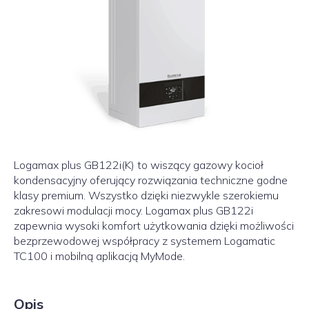
Logamax plus GB122i(K) to wiszący gazowy kocioł
kondensacyjny oferujący rozwiązania techniczne godne
klasy premium. Wszystko dzięki niezwykle szerokiemu
zakresowi modulacji mocy. Logamax plus GB122i
zapewnia wysoki komfort użytkowania dzięki możliwości
bezprzewodowej współpracy z systemem Logamatic
TC100 i mobilną aplikacją MyMode.
Opis