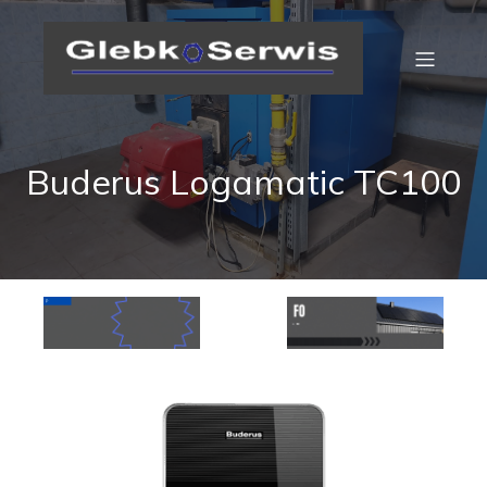
Buderus Logamatic TC100