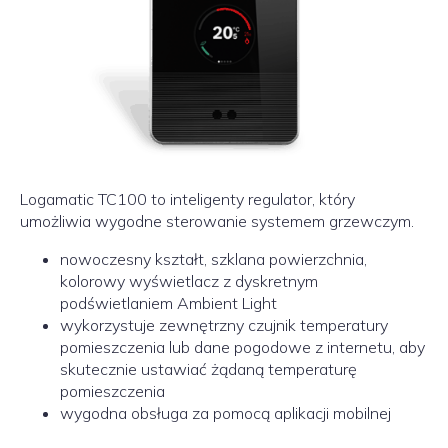
Logamatic TC100 to inteligenty regulator, który
umożliwia wygodne sterowanie systemem grzewczym.
nowoczesny kształt, szklana powierzchnia,
kolorowy wyświetlacz z dyskretnym
podświetlaniem Ambient Light
wykorzystuje zewnętrzny czujnik temperatury
pomieszczenia lub dane pogodowe z internetu, aby
skutecznie ustawiać żądaną temperaturę
pomieszczenia
wygodna obsługa za pomocą aplikacji mobilnej