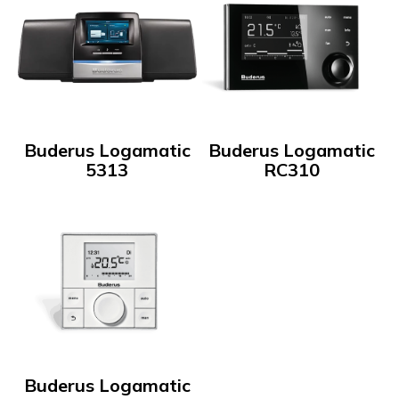
Buderus Logamatic
Buderus Logamatic
5313
RC310
Buderus Logamatic