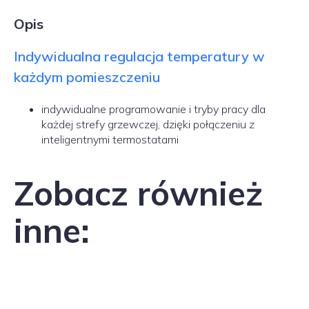
Opis
Indywidualna regulacja temperatury w
każdym pomieszczeniu
indywidualne programowanie i tryby pracy dla
każdej strefy grzewczej, dzięki połączeniu z
inteligentnymi termostatami
Zobacz również
inne: