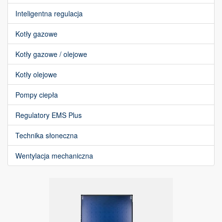
Inteligentna regulacja
Kotły gazowe
Kotły gazowe / olejowe
Kotły olejowe
Pompy ciepła
Regulatory EMS Plus
Technika słoneczna
Wentylacja mechaniczna