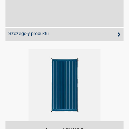
Szczegóły produktu